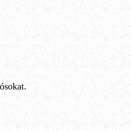
ósokat.