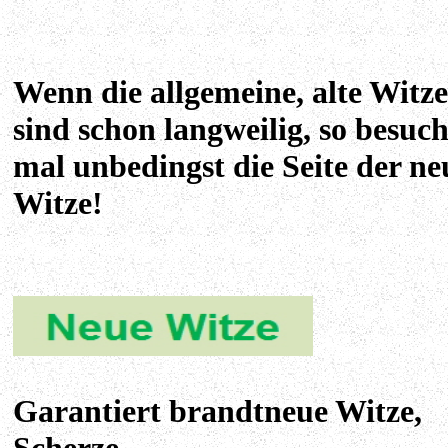
Wenn die allgemeine, alte Witze
sind schon langweilig, so besuc
mal unbedingst die Seite der ne
Witze!
Garantiert brandtneue Witze,
Scherze.