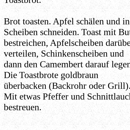
Brot toasten. Apfel schälen und in
Scheiben schneiden. Toast mit Bu
bestreichen, Apfelscheiben darüb
verteilen, Schinkenscheiben und
dann den Camembert darauf legen
Die Toastbrote goldbraun
überbacken (Backrohr oder Grill)
Mit etwas Pfeffer und Schnittlauc
bestreuen.