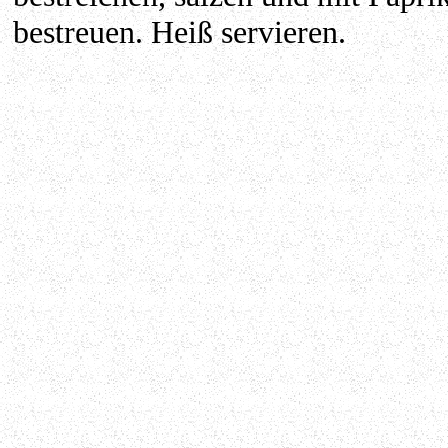
bestreuen. Heiß servieren.