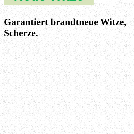
Garantiert brandtneue Witze,
Scherze.