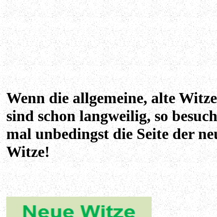
Wenn die allgemeine, alte Witze
sind schon langweilig, so besuc
mal unbedingst die Seite der ne
Witze!