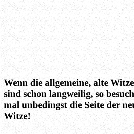
Wenn die allgemeine, alte Witze
sind schon langweilig, so besuc
mal unbedingst die Seite der ne
Witze!