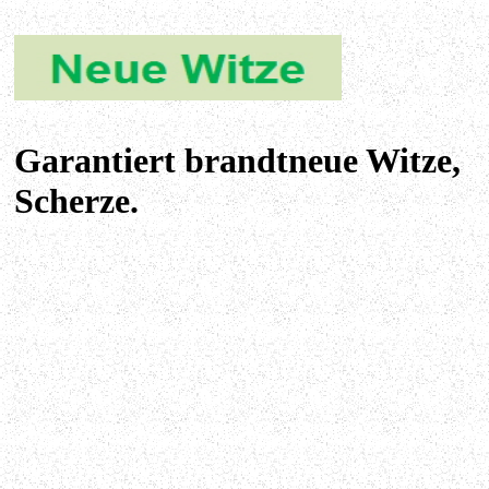
Garantiert brandtneue Witze,
Scherze.