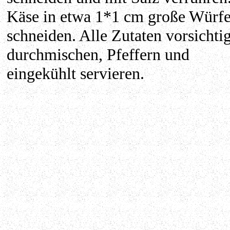
Käse in etwa 1*1 cm große Würfe
schneiden. Alle Zutaten vorsichti
durchmischen, Pfeffern und
eingekühlt servieren.