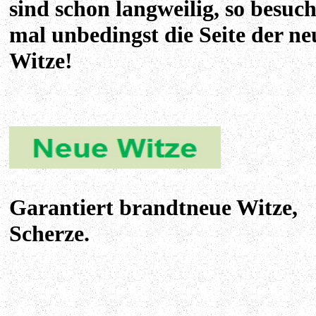
sind schon langweilig, so besuc
mal unbedingst die Seite der ne
Witze!
Garantiert brandtneue Witze,
Scherze.