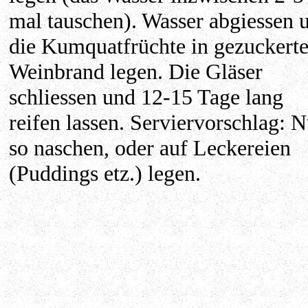
mal tauschen). Wasser abgiessen 
die Kumquatfrüchte in gezuckert
Weinbrand legen. Die Gläser
schliessen und 12-15 Tage lang
reifen lassen. Serviervorschlag: N
so naschen, oder auf Leckereien
(Puddings etz.) legen.