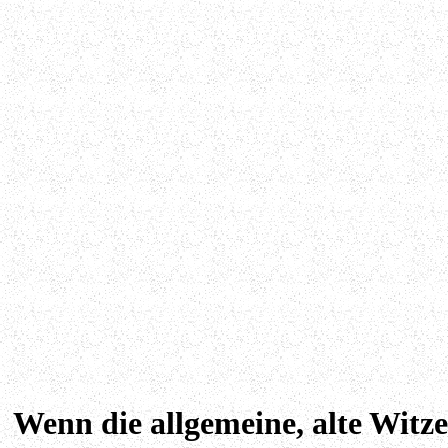
Wenn die allgemeine, alte Witze