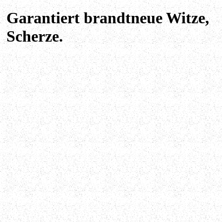
Garantiert brandtneue Witze,
Scherze.