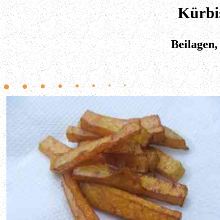
Kürbi
Beilagen,