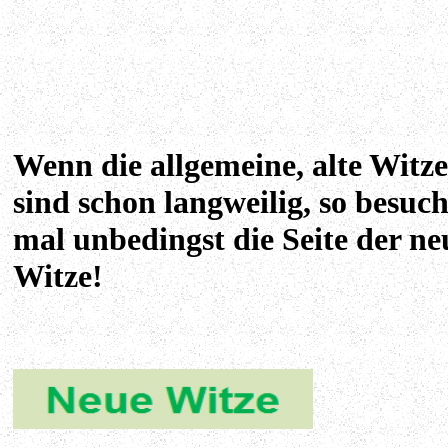
Wenn die allgemeine, alte Witze
sind schon langweilig, so besuc
mal unbedingst die Seite der ne
Witze!