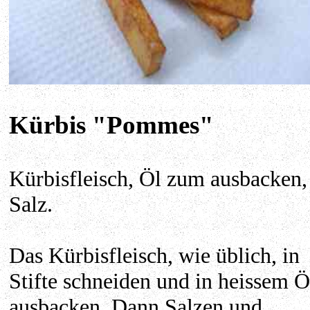
Kürbis "Pommes"
Kürbisfleisch, Öl zum ausbacken,
Salz.
Das Kürbisfleisch, wie üblich, in
Stifte schneiden und in heissem Ö
ausbacken. Dann Salzen und