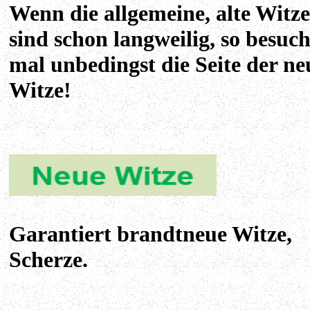
Wenn die allgemeine, alte Witze
sind schon langweilig, so besuc
mal unbedingst die Seite der ne
Witze!
Garantiert brandtneue Witze,
Scherze.