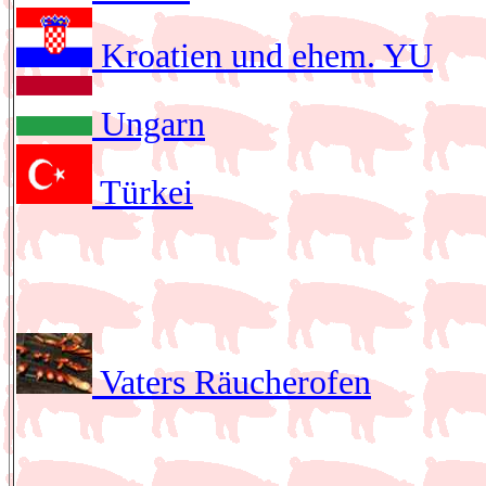
Kroatien und ehem. YU
Ungarn
Türkei
Vaters Räucherofen