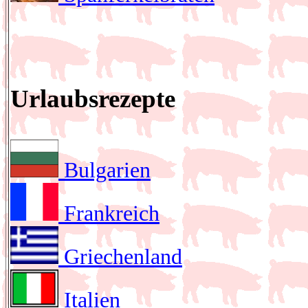
Urlaubsrezepte
Bulgarien
Frankreich
Griechenland
Italien