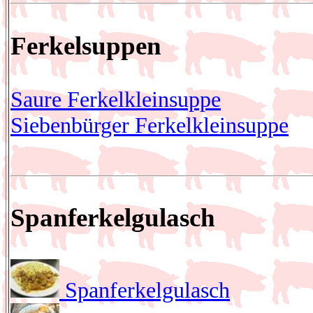
Ferkelsuppen
Saure Ferkelkleinsuppe
Siebenbürger Ferkelkleinsuppe
Spanferkelgulasch
Spanferkelgulasch