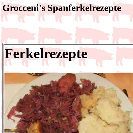
Grocceni's Spanferkelrezepte
Ferkelrezepte