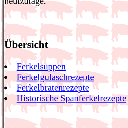
heutzutage.
Übersicht
Ferkelsuppen
Ferkelgulaschrezepte
Ferkelbratenrezepte
Historische Spanferkelrezepte