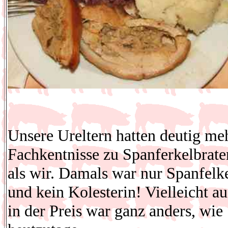
Unsere Ureltern hatten deutig me
Fachkentnisse zu Spanferkelbrate
als wir. Damals war nur Spanfelk
und kein Kolesterin! Vielleicht a
in der Preis war ganz anders, wie