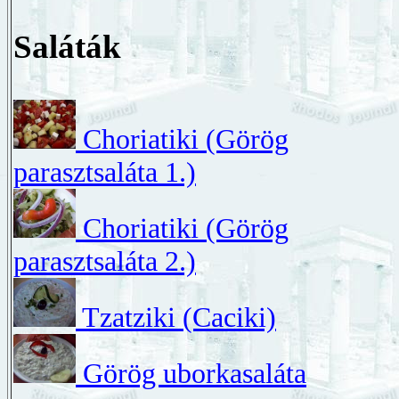
Saláták
Choriatiki (Görög
parasztsaláta 1.)
Choriatiki (Görög
parasztsaláta 2.)
Tzatziki (Caciki)
Görög uborkasaláta